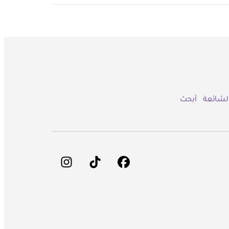
الشائعة
أبحث