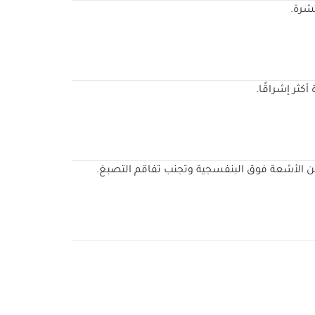
شرة.
كثر إشراقًا.
ن الأشعة فوق البنفسجية وتجنب تفاقم التصبغ.