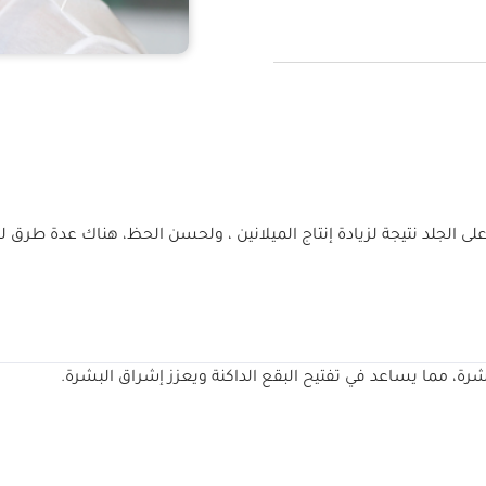
لى الجلد نتيجة لزيادة إنتاج الميلانين ، ولحسن الحظ، هناك عدة طرق