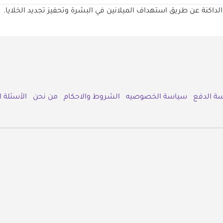
ع الداكنة عن طريق استهداف الميلانين في البشرة وتحفيز تجديد الخلايا.
ة الدفع
سياسة الخصوصيه
الشروط والاحكام
من نحن
الأسئلة 