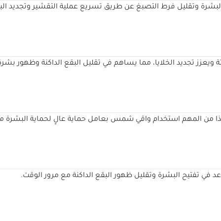
البشرة وتقليل فرط التصبغ عن طريق تسريع عملية التقشير وتجديد الب
ة ويعزز تجديد الخلايا، مما يساهم في تقليل البقع الداكنة وظهور بشرة أ
ذا من المهم استخدام واقي شمس بعامل حماية عالٍ لحماية البشرة م
 في تفتيح البشرة وتقليل ظهور البقع الداكنة مع مرور الوقت.