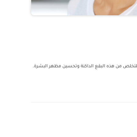
 للتخلص من هذه البقع الداكنة وتحسين مظهر البشرة.