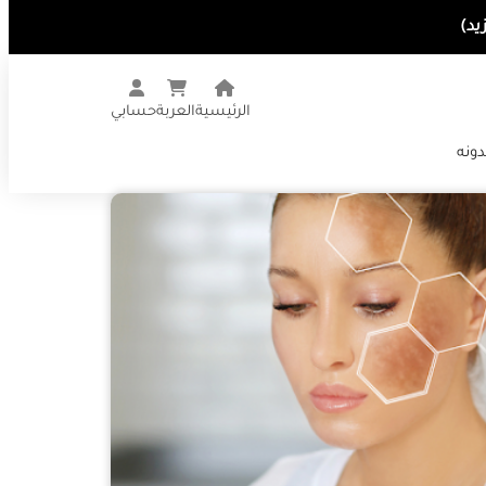
الرئيسية
العربة
حسابي
دونه