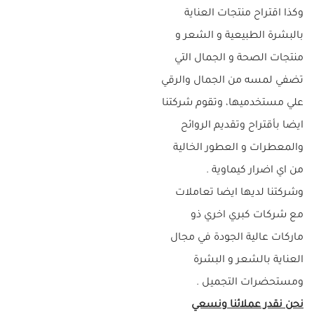
وكذا اقتراح منتجات العناية
بالبشرة الطبيعية و الشعر و
منتجات الصحة و الجمال التي
تضفي لمسه من الجمال والرقي
علي مستخدميها، وتقوم شركتنا
ايضا بأقتراح وتقديم الروائح
والمعطرات و العطور الخالية
من اي اضرار كيماوية .
وشركتنا لديها ايضا تعاملات
مع شركات كبري اخري ذو
ماركات عالية الجودة في مجال
العناية بالشعر و البشرة
ومستحضرات التجميل .
نحن نقدر عملائنا ونسعي