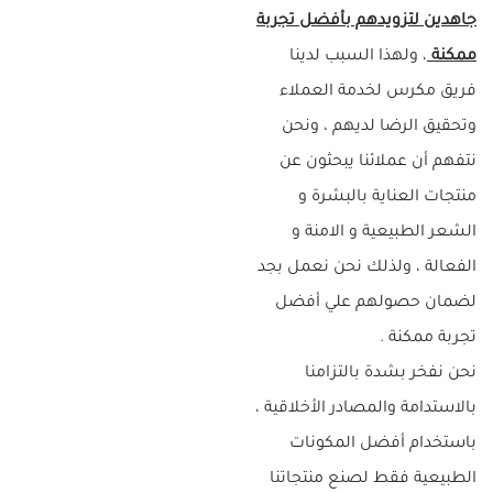
جاهدين لتزويدهم بأفضل تجربة
ممكنة
، ولهذا السبب لدينا
فريق مكرس لخدمة العملاء
وتحقيق الرضا لديهم ، ونحن
نتفهم أن عملائنا يبحثون عن
منتجات العناية بالبشرة و
الشعر الطبيعية و الامنة و
الفعالة ، ولذلك نحن نعمل بجد
لضمان حصولهم علي أفضل
تجربة ممكنة .
نحن نفخر بشدة بالتزامنا
بالاستدامة والمصادر الأخلاقية ،
باستخدام أفضل المكونات
الطبيعية فقط لصنع منتجاتنا