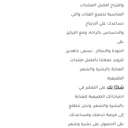
واقتراح افضل المنتجات
المناسبة لجميع الفئات والتى
تساعدك علي الارتياح
والاحساس بالراحه، ومع التركيز
على
الجودة والابتكار ، نسعى جاهدين
لتزويد عملائنا بأفضل منتجات
العناية بالبشرة والشعر
الطبيعية.
شكرًا لك
على التفكير في
احتياجاتك الطبيعية للعناية
بالبشرة والشعر، ونحن نتطلع
إلى فرصة خدمتك ومساعدتك
على الحصول على بشرة وشعر