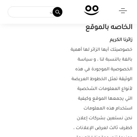
سياسة الخصوصية
الخاصه بالموقع
زائرنا الكريم
خصوصيتك أيها الزائر لها أهمية
بالغة بالنسبة لنا ، و سياسة
الخصوصية الموجودة في هذه
الوثيقة تمثل الخطوط العريضة
لأنواع المعلومات الشخصية
التي يجمعها الموقع وكيفية
استخدام هذه المعلومات
نحن نستعين بشركات إعلان
كطرف ثالث لعرض الإعلانات ،