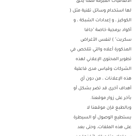
الاتفاقيات المبرمة معنا يحق
لها استخدام وسائل تقنية مثل (
الكوكيز ، و إعدادات الشبكة ، و
أكواد برمجية خاصة "جافا
سكربت" ) لنفس الأغراض
المذكورة أعلاه والتي تتلخص في
تطوير المحتوى الإعلاني لهذه
الشركات وقياس مدى فاعلية
هذه الإعلانات ، من دون أي
أهداف أخرى قد تضر بشكل أو
بآخر على زوار موقعنا.
وبالطبع فإن موقعنا لا
يستطيع الوصول أو السيطرة
على هذه الملفات، وحتى بعد