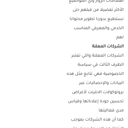
اهتمامات الزوار وأي المواضيع
الأكثر تفضيلا من قبلهم حتى
نستطيع بدورنا تطوير محتوانا
الخدمي والمعرفي المناسب
لهم
الشركات المعلنة
الشركات المعلنة والتي تعتبر
الطرف الثالث في سياسة
الخصوصية فهي تتابع مثل هذه
البيانات والإحصائيات عبر
بروتوكولات الانترنت لأغراض
تحسين جودة إعلاناتها وقياس
مدى فعاليتها
كما أن هذه الشركات بموجب