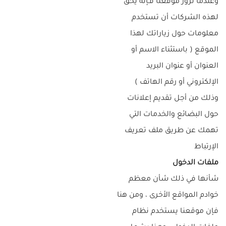
وعندما تزور موقعنا فـإنه يحق
لهذه الشركات أن تستخدم
معلومات حول زياراتك لهذا
الموقع ( باستثناء الاسم أو
العنوان أو عنوان البريد
الإلكتروني أو رقم الهاتف )
وذلك من أجل تقديم إعلانات
حول البضائع والخدمات التي
تهمك عن طريق ملف تعريف
الإرتباط
ملفات الدخول
شأنها في ذلك شأن معظم
خوادم المواقع الأخرى ، ومن هنا
فإن موقعنا يستخدم نظام