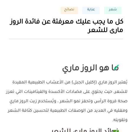
شعر
عناية
نصائح
كل ما يجب عليك معرفتة عن فائدة الروز
مارى للشعر
ما هو الروز ماري
يُعتبر الروز ماري (إكليل الجبل) من الأعشاب الطبيعية المفيدة
للشعر، حيث يحتوي على مضادات الأكسدة والفيتامينات التي تعزز
صحة فروة الرأس وتحفز نمو الشعر ، ويُستخدم زيت الروز ماري
ومغليه في العديد من الوصفات الطبيعية لتحسين كثافة الشعر
وتقويته.