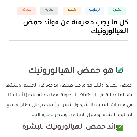
بشرة
ترطيب
شعر
عناية
نصائح
كل ما يجب معرفتة عن فوائد حمض
الهيالورونيك
ما هو حمض الهيالورونيك
حمض الهيالورونيك هو مركب طبيعي موجود في الجسم، ويشتهر
بقدرته العالية على الاحتفاظ بالرطوبة، مما يجعله عنصرًا أساسيًا
في منتجات العناية بالبشرة والشعر ، ويُستخدم على نطاق واسع
لترطيب البشرة، وتقليل التجاعيد، وتعزيز نضارة الجلد.
فوائد حمض الهيالورونيك للبشرة