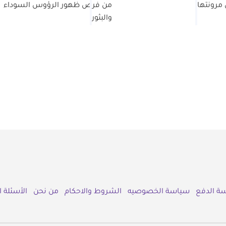
مرونتها
من فرص ظهور الرؤوس السوداء
والبثور
ة الدفع
سياسة الخصوصيه
الشروط والاحكام
من نحن
الأسئلة 