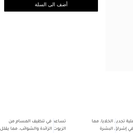
أضف الى السلة
ية تجديد الخلايا، مما
تساعد في تنظيف المسام من
ي إشراق البشرة
الزيوت الزائدة والشوائب، مما يقلل