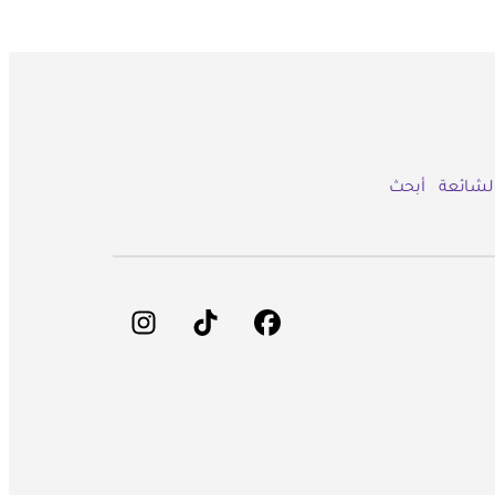
الشائعة
أبحث