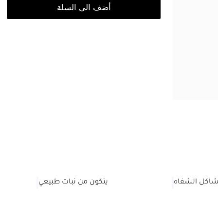
أضف الى السلة
شاكل الشفاه
يتكون من نبات طبيعي