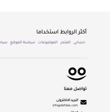
أكثر الروابط استخداما
حسابي
المتجر
الموضوعات
سياسة الموقع
سياس
تواصل معنا
البريد الالكترونى
info@dofdaa.com