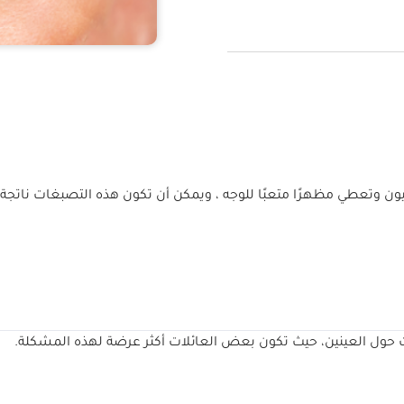
ن وتعطي مظهرًا متعبًا للوجه ، ويمكن أن تكون هذه التصبغات ناتجة ع
ات حول العينين، حيث تكون بعض العائلات أكثر عرضة لهذه المشكلة.