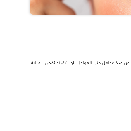
ن عدة عوامل مثل العوامل الوراثية، أو نقص العناية