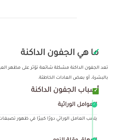
ما هي الجفون الداكنة
تعد الجفون الداكنة مشكلة شائعة تؤثر على مظهر العيو
بالبشرة، أو بعض العادات الخاطئة.
أسباب الجفون الداكنة
العوامل الوراثية
يلعب العامل الوراثي دورًا كبيرًا في ظهور تصبغ