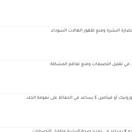
في تقليل التصبغات ومنع تفاقم المشكلة.
ي الحفاظ على نعومة الجلد.