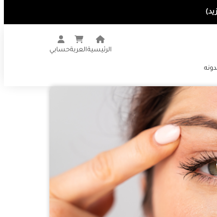
الرئيسية
العربة
حسابي
دونه