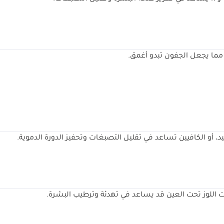
، مما يجعل الجفون تبدو أغمق.
يت اللوز تحت العين قد يساعد في تهدئة وترطيب البشرة.