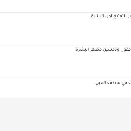
جين لتفتيح لون البشرة.
الجفون وتحسين مظهر البشرة.
ة في منطقة العين.