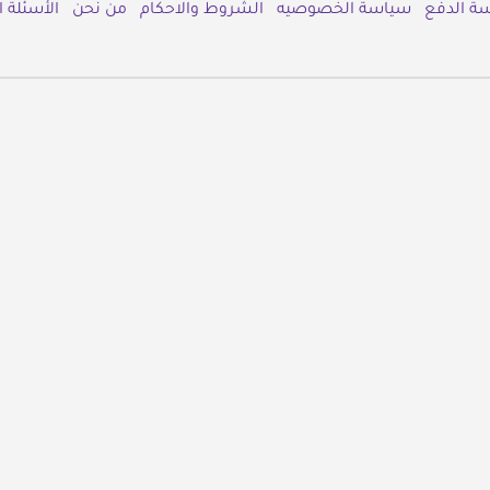
ة الدفع
سياسة الخصوصيه
الشروط والاحكام
من نحن
الأسئلة 