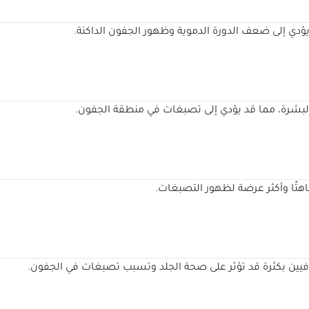
دي إلى ضعف الدورة الدموية وظهور الجفون الداكنة.
البشرة، مما قد يؤدي إلى تصبغات في منطقة الجفون.
هتًا وأكثر عرضة لظهور التصبغات.
افيين بكثرة قد تؤثر على صحة الجلد وتسبب تصبغات في الجفون.