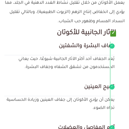
يعمل الأكوتان من خلال تقليل نشاط الغدد الدهنية في الجلد، مما
يؤدي إلى انخفاض إنتاج الزهم (الزيوت الطبيعية)، وبالتالي تقليل
انسداد المسام وظهور حب الشباب.
الآثار الجانبية للأكوتان
جفاف البشرة والشفتين
يُعد الجفاف أحد أكثر الآثار الجانبية شيوعًا، حيث يعاني
المستخدمون من تشقق الشفاه وجفاف البشرة.
تهيج العينين
يمكن أن يؤدي الأكوتان إلى جفاف العينين وزيادة الحساسية
تجاه الضوء.
آلام المفاصل والعضلات