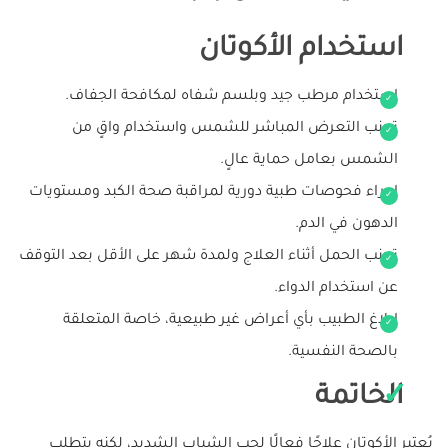
استخدام الأكوتان
استخدام مرطب جيد وبلسم شفاه لمكافحة الجفاف.
تجنب التعرض المباشر للشمس واستخدام واقٍ من
الشمس بعامل حماية عالٍ.
إجراء فحوصات طبية دورية لمراقبة صحة الكبد ومستويات
الدهون في الدم.
تجنب الحمل أثناء العلاج ولمدة شهر على الأقل بعد التوقف
عن استخدام الدواء.
إبلاغ الطبيب بأي أعراض غير طبيعية، خاصة المتعلقة
بالصحة النفسية.
الخاتمة
يُعتبر الأكوتان علاجًا فعالًا لحب الشباب الشديد، لكنه يتطلب