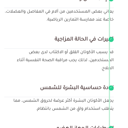
يعاني بعض المستخدمين من آلام في المفاصل والعضلات،
خاصة عند ممارسة التمارين الرياضية.
تغيرات في الحالة المزاجية
قد يسبب الأكوتان القلق أو الاكتئاب لدى بعض
المستخدمين، لذلك يجب مراقبة الصحة النفسية أثناء
العلاج.
زيادة حساسية البشرة للشمس
يجعل الأكوتان البشرة أكثر عرضة لحروق الشمس، مما
يتطلب استخدام واقٍ من الشمس بانتظام.