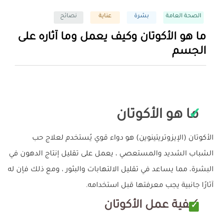
الصحة العامة
بشرة
عناية
نصائح
ما هو الأكوتان وكيف يعمل وما آثاره على
الجسم
ما هو الأكوتان
الأكوتان (الإيزوتريتينوين) هو دواء قوي يُستخدم لعلاج حب
الشباب الشديد والمستعصي ، يعمل على تقليل إنتاج الدهون في
البشرة، مما يساعد في تقليل الالتهابات والبثور ، ومع ذلك فإن له
آثارًا جانبية يجب معرفتها قبل استخدامه.
كيفية عمل الأكوتان