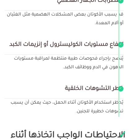
اضطرابات الجهاز الهضمي
قد يسبب الأكوتان بعض المشكلات الهضمية مثل الغثيان
أو آلام المعدة.
ارتفاع مستويات الكوليسترول أو إنزيمات الكبد
يُنصح بإجراء فحوصات طبية منتظمة لمراقبة مستويات
الدهون في الدم ووظائف الكبد.
خطر التشوهات الخلقية
يُحظر استخدام الأكوتان أثناء الحمل، حيث يمكن أن يسبب
تشوهات خطيرة للجنين.
الاحتياطات الواجب اتخاذها أثناء