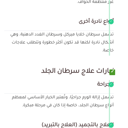
غير منتظمة الحواف.
أنواع نادرة أخرى
تشمل سرطان خلايا ميركل وسرطان الغدد الدهنية، وهي
أشكال نادرة لكنها قد تكون أكثر خطورة وتتطلب علاجات
خاصة.
خيارات علاج سرطان الجلد
الجراحة
تشمل إزالة الورم جراحيًا، وتُعتبر الخيار الأساسي لمعظم
أنواع سرطان الجلد، خاصة إذا كان في مرحلة مبكرة.
العلاج بالتجميد (العلاج بالتبريد)