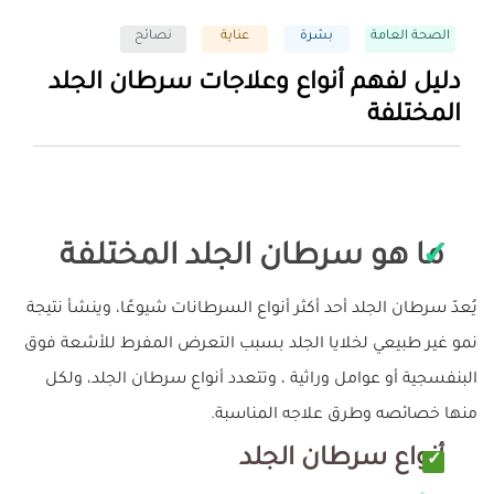
الصحة العامة
بشرة
عناية
نصائح
دليل لفهم أنواع وعلاجات سرطان الجلد
المختلفة
ما هو سرطان الجلد المختلفة
يُعدّ سرطان الجلد أحد أكثر أنواع السرطانات شيوعًا، وينشأ نتيجة
نمو غير طبيعي لخلايا الجلد بسبب التعرض المفرط للأشعة فوق
البنفسجية أو عوامل وراثية ، وتتعدد أنواع سرطان الجلد، ولكل
منها خصائصه وطرق علاجه المناسبة.
أنواع سرطان الجلد