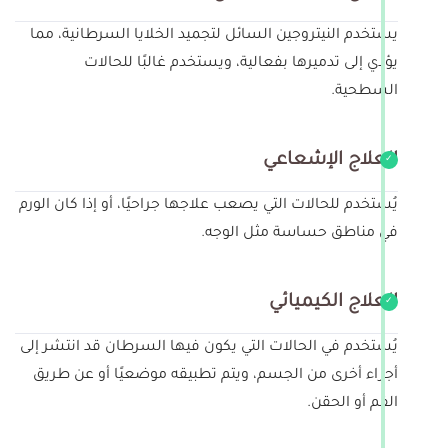
يستخدم النيتروجين السائل لتجميد الخلايا السرطانية، مما
يؤدي إلى تدميرها بفعالية، ويستخدم غالبًا للحالات
السطحية.
العلاج الإشعاعي
يُستخدم للحالات التي يصعب علاجها جراحيًا، أو إذا كان الورم
في مناطق حساسة مثل الوجه.
العلاج الكيميائي
يُستخدم في الحالات التي يكون فيها السرطان قد انتشر إلى
أجزاء أخرى من الجسم، ويتم تطبيقه موضعيًا أو عن طريق
الفم أو الحقن.