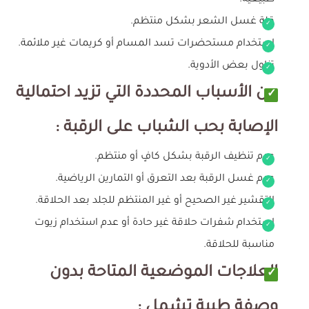
طبيعية.
قلة غسل الشعر بشكل منتظم.
استخدام مستحضرات تسد المسام أو كريمات غير ملائمة.
تناول بعض الأدوية.
من الأسباب المحددة التي تزيد احتمالية
الإصابة بحب الشباب على الرقبة :
عدم تنظيف الرقبة بشكل كافٍ أو منتظم.
عدم غسل الرقبة بعد التعرق أو التمارين الرياضية.
التقشير غير الصحيح أو غير المنتظم للجلد بعد الحلاقة.
استخدام شفرات حلاقة غير حادة أو عدم استخدام زيوت
مناسبة للحلاقة.
العلاجات الموضعية المتاحة بدون
وصفة طبية تشمل :