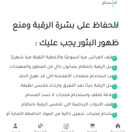
المسام.
للحفاظ على بشرة الرقبة ومنع
ظهور البثور يجب عليك :
تنظيف الفراش مرة أسبوعيًا والأغطية الثقيلة مرة شهريًا.
غسل الرقبة بانتظام بصابون خالٍ من العطور والمهيجات.
تجنب استخدام منعمات الأقمشة التي قد تهيج الجلد.
غسل الرقبة جيدًا بعد التعرق وارتداء ملابس نظيفة.
الحلاقة بلطف واستخدام منتجات لا تسد المسام.
تنظيف الأدوات الرياضية التي تلامس الرقبة بانتظام.
استخدام منتجات تجميل خالية من المواد الحافظة الضارة أو
العطور الاصطناعية.