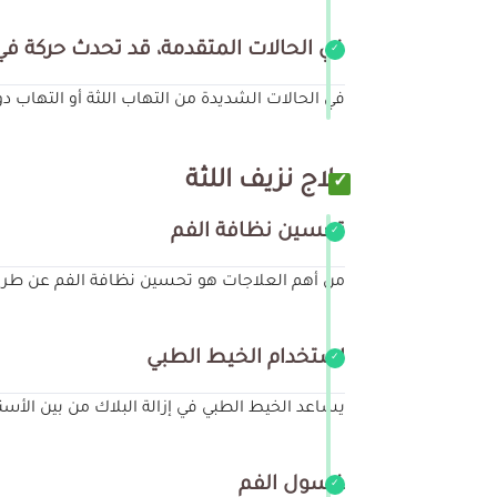
في الحالات المتقدمة، قد تحدث حركة في 
في الحالات الشديدة من التهاب اللثة أو التهاب د
علاج نزيف اللثة
تحسين نظافة الفم
من أهم العلاجات هو تحسين نظافة الفم عن طريق 
استخدام الخيط الطبي
يساعد الخيط الطبي في إزالة البلاك من بين الأس
غسول الفم