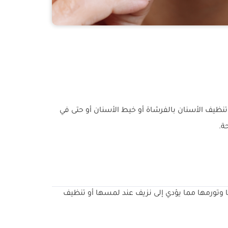
نظيف الأسنان بالفرشاة أو خيط الأسنان أو حتى في
ة.
ها وتورمها مما يؤدي إلى نزيف عند لمسها أو تنظيف