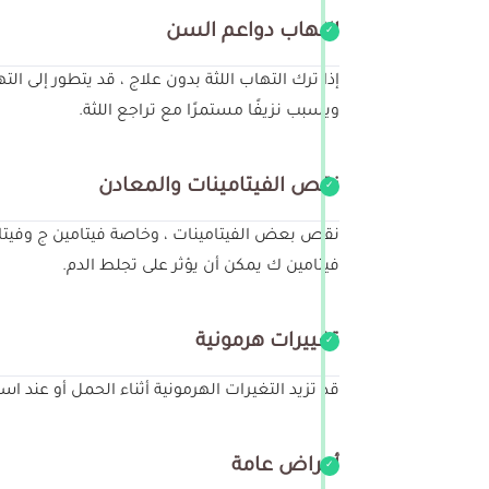
التهاب دواعم السن
إذا ترك التهاب اللثة بدون علاج ، قد يتطور إلى 
ويسبب نزيفًا مستمرًا مع تراجع اللثة.
نقص الفيتامينات والمعادن
نقص بعض الفيتامينات ، وخاصة فيتامين ج وفيتا
فيتامين ك يمكن أن يؤثر على تجلط الدم.
تغييرات هرمونية
قد تزيد التغيرات الهرمونية أثناء الحمل أو عند 
أمراض عامة