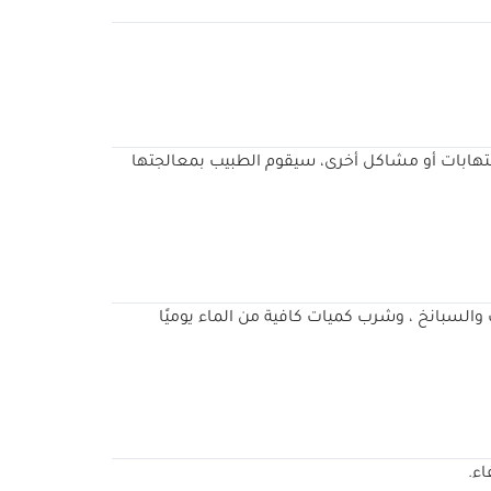
التهابات أو مشاكل أخرى، سيقوم الطبيب بمعالجتها
والسبانخ ، وشرب كميات كافية من الماء يوميًا
اء.