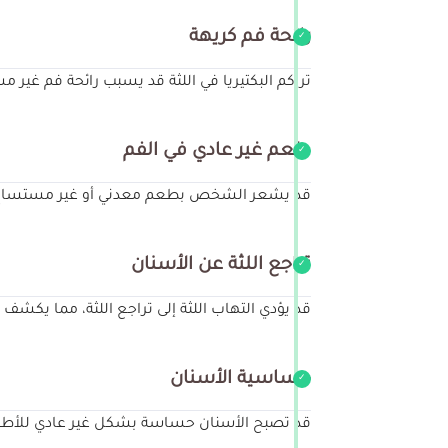
رائحة فم كريهة
تراكم البكتيريا في اللثة قد يسبب رائحة فم غير م
طعم غير عادي في الفم
قد يشعر الشخص بطعم معدني أو غير مستساغ في 
تراجع اللثة عن الأسنان
قد يؤدي التهاب اللثة إلى تراجع اللثة، مما يكشف
حساسية الأسنان
قد تصبح الأسنان حساسة بشكل غير عادي للأطعمة