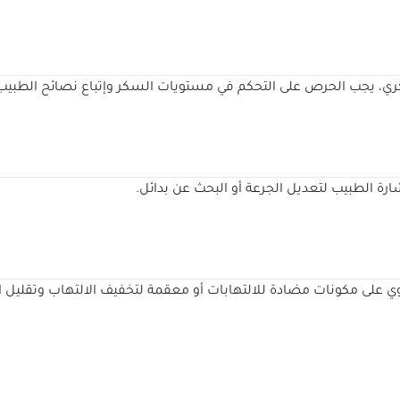
كري، يجب الحرص على التحكم في مستويات السكر وإتباع نصائح الطبيب
ارة الطبيب لتعديل الجرعة أو البحث عن بدائل.
على مكونات مضادة للالتهابات أو معقمة لتخفيف الالتهاب وتقليل ال