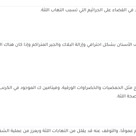
 القضاء على الجراثيم التي تسبب التهاب اللثة.
لأسنان بشكل احترافي وإزالة البلاك والجير المتراكم وإذا كان هناك 
 مثل الحمضيات والخضراوات الورقية، وفيتامين ك الموجود في الكرنب 
حة اللثة.
مومًا، والتوقف عنه قد يقلل من التهابات اللثة ويعزز من عملية الشف