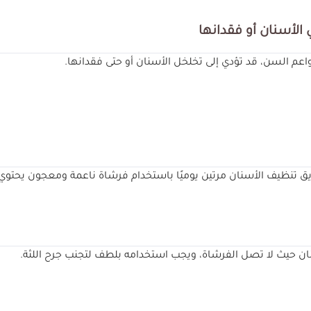
الأسنان أو فقدانها
واعم السن، قد تؤدي إلى تخلخل الأسنان أو حتى فقدانها.
تنظيف الأسنان مرتين يوميًا باستخدام فرشاة ناعمة ومعجون يحتوي عل
نان حيث لا تصل الفرشاة، ويجب استخدامه بلطف لتجنب جرح اللثة.