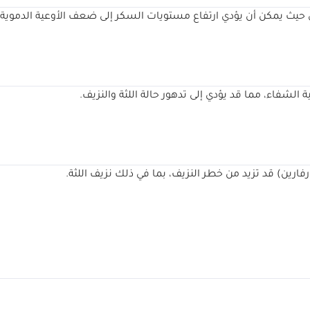
حيث يمكن أن يؤدي ارتفاع مستويات السكر إلى ضعف الأوعية الدموية و
الشفاء، مما قد يؤدي إلى تدهور حالة اللثة والنزيف.
فارين) قد تزيد من خطر النزيف، بما في ذلك نزيف اللثة.