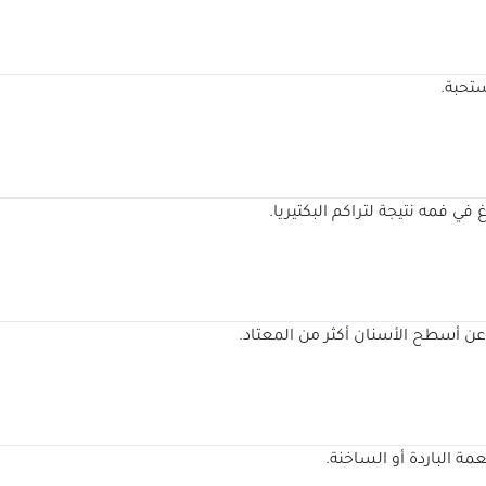
ستحبة.
فمه نتيجة لتراكم البكتيريا.
 عن أسطح الأسنان أكثر من المعتاد.
 الباردة أو الساخنة.