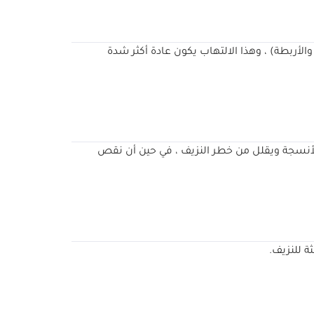
الأربطة) ، وهذا الالتهاب يكون عادة أكثر شدة
لأنسجة ويقلل من خطر النزيف ، في حين أن نقص
ة للنزيف.