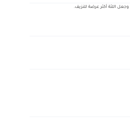
جعل اللثة أكثر عرضة للنزيف.