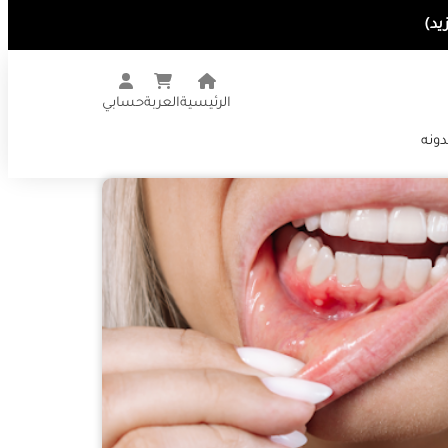
الرئيسية
العربة
حسابي
دونه