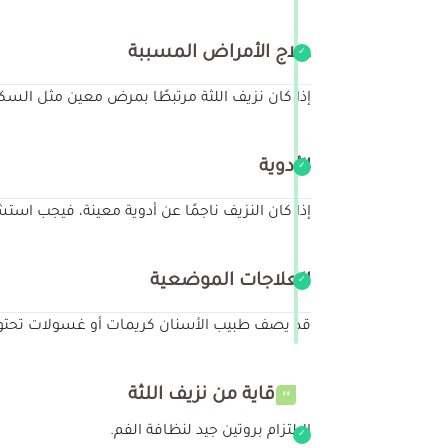
علاج الأمراض المسببة
إذا كان نزيف اللثة مرتبطًا بمرض معين مثل الس
الأدوية
إذا كان النزيف ناجمًا عن أدوية معينة، فيجب استش
العلاجات الموضعية
قد يصف طبيب الأسنان كريمات أو غسولات تحتوي 
الوقاية من نزيف اللثة
الالتزام بروتين جيد لنظافة الفم.