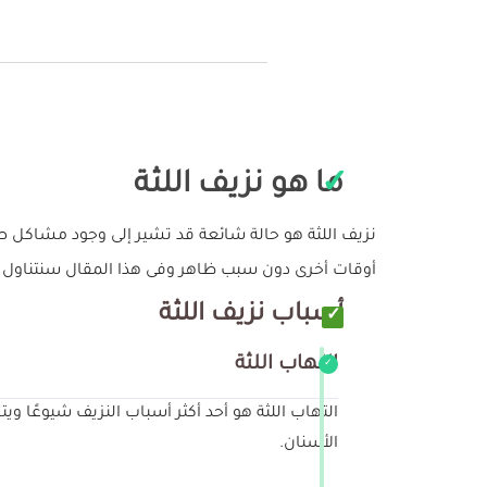
ما هو نزيف اللثة
نزيف اللثة هو حالة شائعة قد تشير إلى وجود مشاكل ص
أوقات أخرى دون سبب ظاهر وفى هذا المقال سنتناول الأ
أسباب نزيف اللثة
التهاب اللثة
التهاب اللثة هو أحد أكثر أسباب النزيف شيوعًا و
الأسنان.