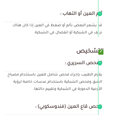
ألم العين أو التهاب :
قد يشعر البعض بألم أو ضغط في العين إذا كان هناك
نزيف في الشبكية أو انفصال في الشبكية.
التشخيص
الفحص السريري :
يقوم الطبيب بإجراء فحص شامل للعين باستخدام مصباح
الشق وفحص الشبكية باستخدام عدسات خاصة لرؤية
الأوعية الدموية في الشبكية وتقييم حالتها.
فحص قاع العين (فندوسكوبي) :