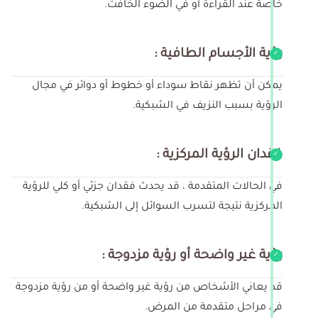
خاصة عند القراءة أو في الضوء الخافت.
رؤية الأجسام الطافية :
يمكن أن تظهر نقاط سوداء أو خطوط أو دوائر في مجال
الرؤية بسبب النزيف في الشبكية.
فقدان الرؤية المركزية :
في الحالات المتقدمة ، قد يحدث فقدان جزئي أو كلي للرؤية
المركزية نتيجة لتسرب السوائل إلى الشبكية.
رؤية غير واضحة أو رؤية مزدوجة :
قد يعاني الأشخاص من رؤية غير واضحة أو من رؤية مزدوجة
في مراحل متقدمة من المرض.