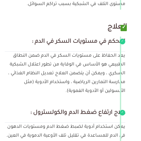
مستوى التلف في الشبكية بسبب تراكم السوائل.
العلاج
التحكم في مستويات السكر في الدم :
يعد الحفاظ على مستويات السكر في الدم ضمن النطاق
الطبيعي هو الأساس في الوقاية من تطور اعتلال الشبكية
السكري ، ويمكن أن يتضمن العلاج تعديل النظام الغذائي ،
ممارسة التمارين الرياضية ، واستخدام الأدوية (مثل
الأنسولين أو الأدوية الفموية).
علاج ارتفاع ضغط الدم والكولسترول :
يمكن استخدام أدوية لضبط ضغط الدم ومستويات الدهون
في الدم للمساعدة في تقليل تلف الأوعية الدموية في العين.