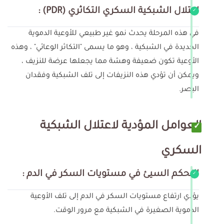
اعتلال الشبكية السكري التكاثري (PDR) :
في هذه المرحلة يحدث نمو غير طبيعي للأوعية الدموية
الجديدة في الشبكية ، وهو ما يسمى "التكاثر الوعائي" ، وهذه
الأوعية تكون ضعيفة وهشة مما يجعلها عرضة للنزيف ،
ويمكن أن تؤدي هذه النزيفات إلى تلف الشبكية وفقدان
البصر.
العوامل المؤدية لاعتلال الشبكية
السكري
التحكم السيئ في مستويات السكر في الدم :
يؤدي ارتفاع مستويات السكر في الدم إلى تلف الأوعية
الدموية الصغيرة في الشبكية مع مرور الوقت.