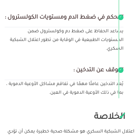
التحكم في ضغط الدم ومستويات الكولسترول :
يساعد الحفاظ على ضغط دم وكولسترول ضمن
المستويات الطبيعية في الوقاية من تطور اعتلال الشبكية
السكري.
التوقف عن التدخين :
يُعد التدخين عاملًا مهمًا في تفاقم مشاكل الأوعية الدموية ،
بما في ذلك الأوعية الدموية في العين.
الخلاصة
اعتلال الشبكية السكري هو مشكلة صحية خطيرة يمكن أن تؤدي