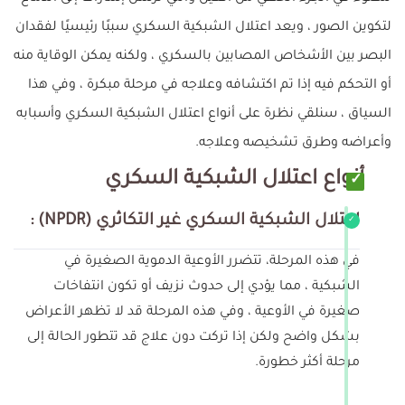
لتكوين الصور ، ويعد اعتلال الشبكية السكري سببًا رئيسيًا لفقدان
البصر بين الأشخاص المصابين بالسكري ، ولكنه يمكن الوقاية منه
أو التحكم فيه إذا تم اكتشافه وعلاجه في مرحلة مبكرة ، وفي هذا
السياق ، سنلقي نظرة على أنواع اعتلال الشبكية السكري وأسبابه
وأعراضه وطرق تشخيصه وعلاجه.
أنواع اعتلال الشبكية السكري
اعتلال الشبكية السكري غير التكاثري (NPDR) :
في هذه المرحلة، تتضرر الأوعية الدموية الصغيرة في
الشبكية ، مما يؤدي إلى حدوث نزيف أو تكون انتفاخات
صغيرة في الأوعية ، وفي هذه المرحلة قد لا تظهر الأعراض
بشكل واضح ولكن إذا تركت دون علاج قد تتطور الحالة إلى
مرحلة أكثر خطورة.