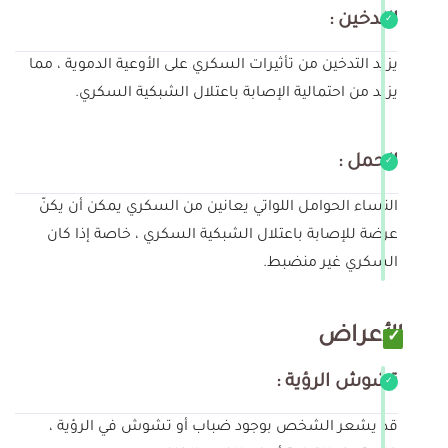
التدخين :
يزيد التدخين من تأثيرات السكري على الأوعية الدموية ، مما
يزيد من احتمالية الإصابة باعتلال الشبكية السكري.
الحمل :
النساء الحوامل اللواتي يعانين من السكري يمكن أن يكنّ
عرضة للإصابة باعتلال الشبكية السكري ، خاصة إذا كان
السكري غير منضبط.
الأعراض
تشوش الرؤية :
قد يشعر الشخص بوجود ضباب أو تشوش في الرؤية ،