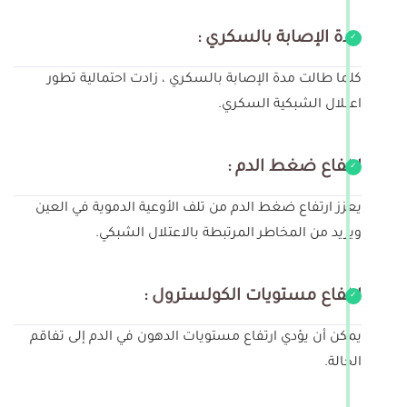
مدة الإصابة بالسكري :
كلما طالت مدة الإصابة بالسكري ، زادت احتمالية تطور
اعتلال الشبكية السكري.
ارتفاع ضغط الدم :
يعزز ارتفاع ضغط الدم من تلف الأوعية الدموية في العين
ويزيد من المخاطر المرتبطة بالاعتلال الشبكي.
ارتفاع مستويات الكولسترول :
يمكن أن يؤدي ارتفاع مستويات الدهون في الدم إلى تفاقم
الحالة.