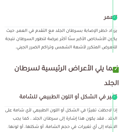
العمر
يزداد خطر الإصابة بسرطان الجلد مع التقدم في العمر، حيث
يكون الأشخاص الأكبر سنًا أكثر عرضة لتطور السرطان نتيجة
للتعرض المتكرر لأشعة الشمس وتراكم الضرر الجيني.
فيما يلي الأعراض الرئيسية لسرطان
الجلد
تغير في الشكل أو اللون الطبيعي للشامة
إذا لاحظت تغيرًا في الشكل أو اللون الطبيعي لأي شامة على
الجلد ، فقد يكون هذا إشارة إلى سرطان الجلد ، كما يجب
الانتباه إلى أي تغيرات في حجم الشامة، أو شكلها، أو لونها.