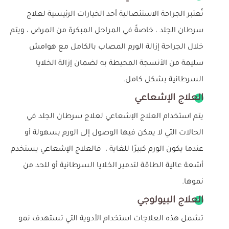
تُعتبر الجراحة الاستئصالية أحد الخيارات الرئيسية لعلاج
سرطان الجلد ، خاصةً في المراحل المبكرة من المرض ، ويتم
خلال الجراحة إزالة الورم المصاب بالكامل مع هوامش
سليمة من الأنسجة المحيطة به لضمان إزالة الخلايا
السرطانية بشكل كامل.
العلاج الإشعاعي
يتم استخدام العلاج الإشعاعي لعلاج سرطان الجلد في
الحالات التي لا يمكن فيها الوصول إلى الورم بسهولة أو
عندما يكون الورم كبيرًا للغاية ، فالعلاج الإشعاعي يستخدم
أشعة عالية الطاقة لتدمير الخلايا السرطانية أو للحد من
نموها.
العلاج البيولوجي
تشمل هذه العلاجات استخدام الأدوية التي تستهدف نمو