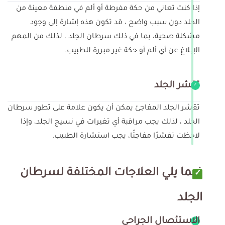
إذا كنت تعاني من حكة مفرطة أو ألم في منطقة معينة من
الجلد دون سبب واضح ، قد تكون هذه إشارة إلى وجود
مشكلة صحية، بما في ذلك سرطان الجلد ، لذلك من المهم
الإبلاغ عن أي ألم أو حكة غير مبررة للطبيب.
تقشر الجلد
تقشر الجلد المفاجئ يمكن أن يكون علامة على تطور سرطان
الجلد ، لذلك يجب مراقبة أي تغيرات في نسيج الجلد، وإذا
لاحظت تقشرًا مفاجئًا، يجب استشارة الطبيب.
فيما يلي العلاجات المختلفة لسرطان
الجلد
الاستئصال الجراحي