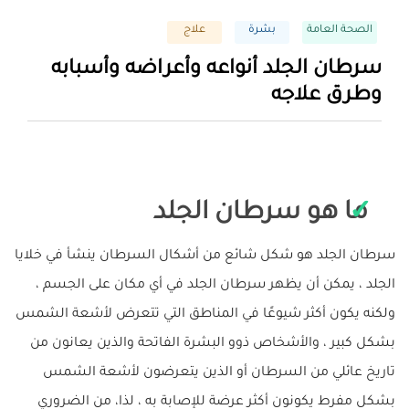
الصحة العامة
بشرة
علاج
سرطان الجلد أنواعه وأعراضه وأسبابه
وطرق علاجه
ما هو سرطان الجلد
سرطان الجلد هو شكل شائع من أشكال السرطان ينشأ في خلايا
الجلد ، يمكن أن يظهر سرطان الجلد في أي مكان على الجسم ،
ولكنه يكون أكثر شيوعًا في المناطق التي تتعرض لأشعة الشمس
بشكل كبير ، والأشخاص ذوو البشرة الفاتحة والذين يعانون من
تاريخ عائلي من السرطان أو الذين يتعرضون لأشعة الشمس
بشكل مفرط يكونون أكثر عرضة للإصابة به ، لذا، من الضروري