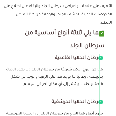
التعرف على علامات وأعراض سرطان الجلد والبقاء على اطلاع على
الفحوصات الدورية للكشف المبكر والوقاية من هذا المرض
الخطير.
فيما يلي ثلاثة أنواع أساسية من
سرطان الجلد
سرطان الخلايا القاعدية
هذا هو النوع الأكثر شيوعًا من سرطان الجلد ولا يهدد الحياة
بطبيعته ، وغالبًا ما يوجد هذا على الرقبة والوجه في شكل
قرحة، ولكنه لا ينتشر إلى أي مكان آخر في الجسم.
سرطان الخلايا الحرشفية
يعود أصل هذا النوع من سرطان الجلد إلى الخلايا الحرشفية