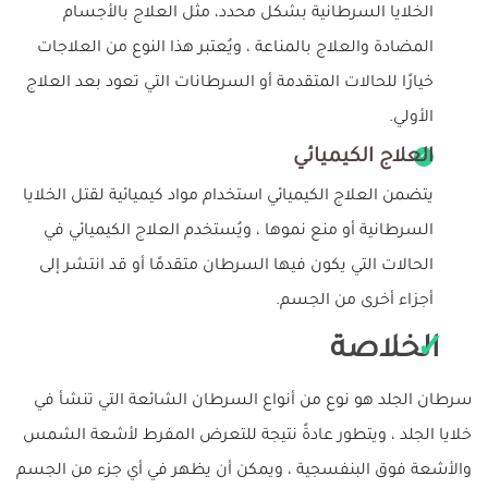
الخلايا السرطانية بشكل محدد، مثل العلاج بالأجسام
المضادة والعلاج بالمناعة ، ويُعتبر هذا النوع من العلاجات
خيارًا للحالات المتقدمة أو السرطانات التي تعود بعد العلاج
الأولي.
العلاج الكيميائي
يتضمن العلاج الكيميائي استخدام مواد كيميائية لقتل الخلايا
السرطانية أو منع نموها ، ويُستخدم العلاج الكيميائي في
الحالات التي يكون فيها السرطان متقدمًا أو قد انتشر إلى
أجزاء أخرى من الجسم.
الخلاصة
سرطان الجلد هو نوع من أنواع السرطان الشائعة التي تنشأ في
خلايا الجلد ، ويتطور عادةً نتيجة للتعرض المفرط لأشعة الشمس
والأشعة فوق البنفسجية ، ويمكن أن يظهر في أي جزء من الجسم