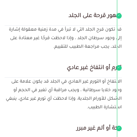
ظهور قرحة على الجلد
قد تكون قرح الجلد التي لا تبرأ في مدة زمنية معقولة إشارة
إلى وجود سرطان الجلد ، وإذا لاحظت قرحًا غير معتادة على
الجلد، يجب مراجعة الطبيب للتقييم.
تورم أو انتفاخ غير عادي
الانتفاخ أو التورم غير العادي في الجلد قد يكون علامة على
وجود خلايا سرطانية ، ويجب مراقبة أي تغير في الحجم أو
الشكل للأورام الجلدية، وإذا لاحظت أي تورم غير عادي، ينبغي
استشارة الطبيب.
حكة أو ألم غير مبرر