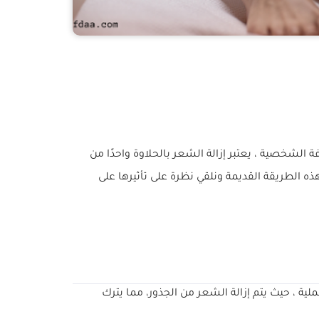
ة الشخصية ، يعتبر إزالة الشعر بالحلاوة واحدًا من
ه الطريقة القديمة ونلقي نظرة على تأثيرها على
ية ، حيث يتم إزالة الشعر من الجذور، مما يترك