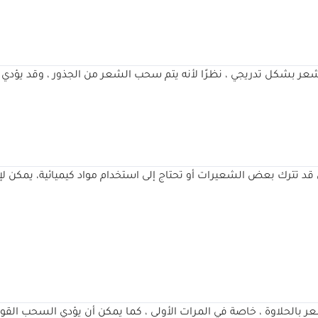
لشعر بشكل تدريجي ، نظرًا لأنه يتم سحب الشعر من الجذور ، وقد يؤ
 تترك بعض الشعيرات أو تحتاج إلى استخدام مواد كيميائية، يمكن لإز
ة الشعر بالحلاوة ، خاصة في المرات الأولى ، كما يمكن أن يؤدي السحب