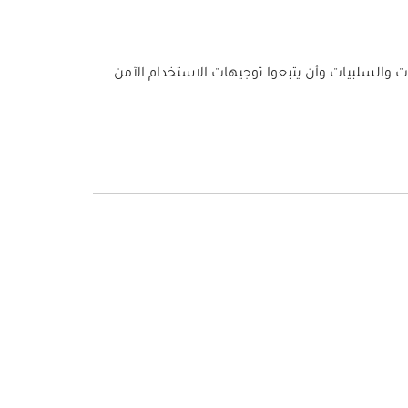
يات والسلبيات وأن يتبعوا توجيهات الاستخدام الآمن