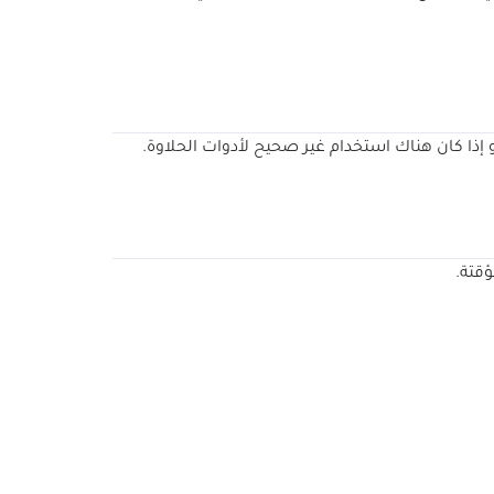
إذا كان هناك استخدام غير صحيح لأدوات الحلاوة.
ؤقتة.