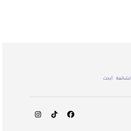
الشائعة
أبحث