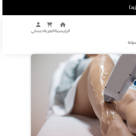
الرئيسية
العربة
حسابي
دونه