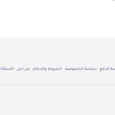
ة الدفع
سياسة الخصوصيه
الشروط والاحكام
من نحن
الأسئلة 