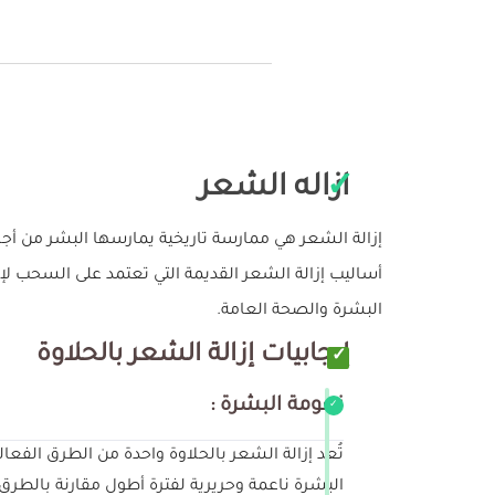
ازاله الشعر
إزالة الشعر هي ممارسة تاريخية يمارسها البشر من أجل أ
أساليب إزالة الشعر القديمة التي تعتمد على السحب لإخ
البشرة والصحة العامة.
إيجابيات إزالة الشعر بالحلاوة
نعومة البشرة :
تُعد إزالة الشعر بالحلاوة واحدة من الطرق الفعا
البشرة ناعمة وحريرية لفترة أطول مقارنة بالطرق 