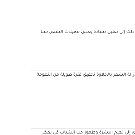
دي ذلك إلى تقليل نشاط بعض بصيلات الشعر، مما
الة الشعر بالحلاوة تحقيق فترة طويلة من النعومة
 القوي إلى تهيج البشرة وظهور حب الشباب في بعض