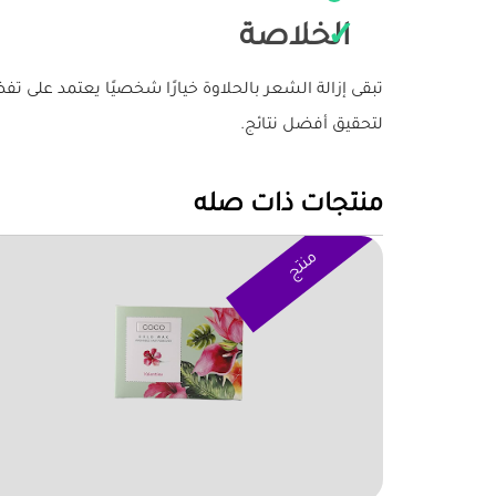
الخلاصة
تبقى إزالة الشعر بالحلاوة خيارًا شخصيًا يعتمد على تفض
لتحقيق أفضل نتائج.
منتجات ذات صله
منتج