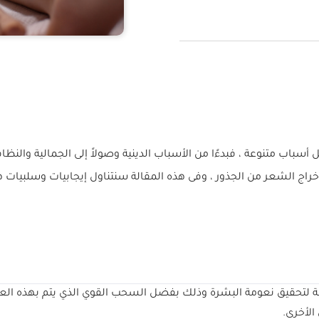
سباب متنوعة ، فبدءًا من الأسباب الدينية وصولاً إلى الجمالية والنظاف
راج الشعر من الجذور ، وفى هذه المقالة سنتناول إيجابيات وسلبيات هذ
لة لتحقيق نعومة البشرة وذلك بفضل السحب القوي الذي يتم بهذه العمل
الأخرى.