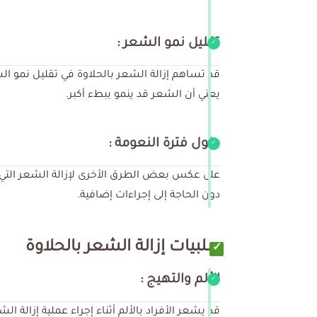
تقليل نمو الشعر :
قد تساهم إزالة الشعر بالحلاوة في تقليل نمو ا
يعني أن الشعر قد ينمو ببطء أكبر.
طول فترة النعومة :
على عكس بعض الطرق الأخرى لإزالة الشعر التي قد
دون الحاجة إلى إجراءات إضافية.
سلبيات إزالة الشعر بالحلاوة
الألم والتهيج :
قد يشعر الأفراد بالألم أثناء إجراء عملية إزال