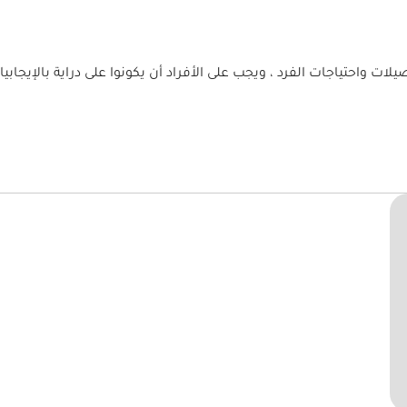
يلات واحتياجات الفرد ، ويجب على الأفراد أن يكونوا على دراية بالإيجاب