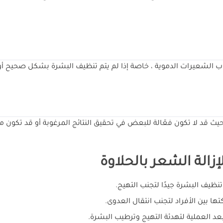
هاب الشعيرات الدموية ، خاصة إذا لم يتم تنظيف البشرة بشكل صحيح أو 
حيث قد لا تكون فعّالة للبعض في تحقيق النتائج المرغوبة أو قد تكون م
زالة الشعر بالحلاوة
نظيف البشرة جيدًا لتجنب التهيج.
ا بين الأفراد لتجنب انتقال العدوى.
د العملية لتهدئة التهيج وترطيب البشرة.