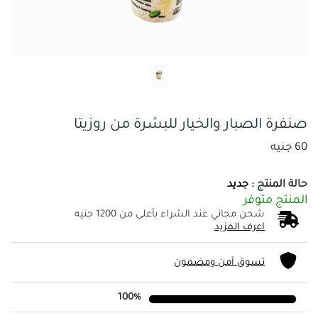
صنفرة الصبار والخيار للبشرة من روزيتا
60 جنيه
حالة المنتج :
جديد
المنتج متوفر
شحن مجاني عند الشراء بأعلى من 1200 جنيه
اعرف المزيد
تسوق آمن ومضمون
100%