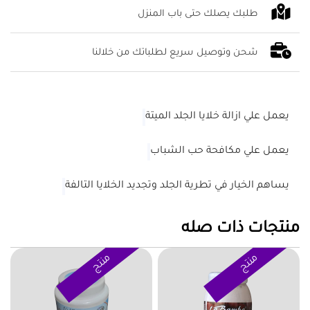
طلبك يصلك حتى باب المنزل
شحن وتوصيل سريع لطلباتك من خلالنا
يعمل علي ازالة خلايا الجلد الميتة
يعمل علي مكافحة حب الشباب
يساهم الخيار في تطرية الجلد وتجديد الخلايا التالفة
منتجات ذات صله
منتج
منتج