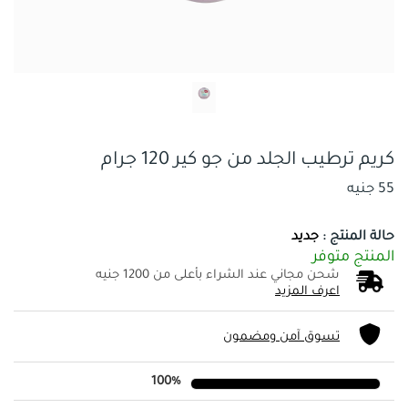
كريم ترطيب الجلد من جو كير 120 جرام
55 جنيه
حالة المنتج :
جديد
المنتج متوفر
شحن مجاني عند الشراء بأعلى من 1200 جنيه
اعرف المزيد
تسوق آمن ومضمون
100%