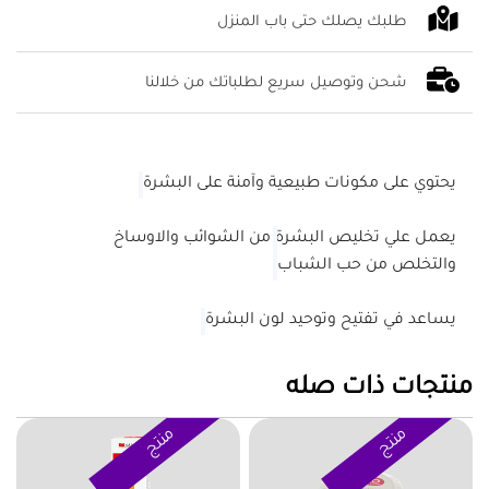
طلبك يصلك حتى باب المنزل
شحن وتوصيل سريع لطلباتك من خلالنا
يحتوي على مكونات طبيعية وآمنة على البشرة
يعمل علي تخليص البشرة من الشوائب والاوساخ
والتخلص من حب الشباب
يساعد في تفتيح وتوحيد لون البشرة
منتجات ذات صله
منتج
منتج