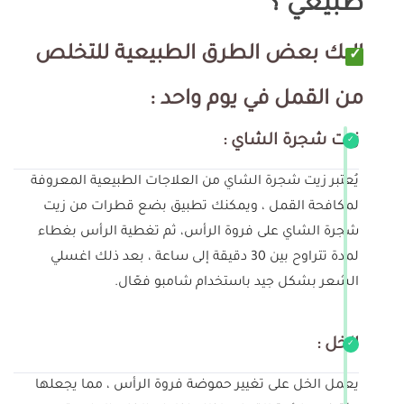
طبيعي ؟
اليك بعض الطرق الطبيعية للتخلص
من القمل في يوم واحد :
زيت شجرة الشاي :
يُعتبر زيت شجرة الشاي من العلاجات الطبيعية المعروفة
لمكافحة القمل ، ويمكنك تطبيق بضع قطرات من زيت
شجرة الشاي على فروة الرأس، ثم تغطية الرأس بغطاء
لمدة تتراوح بين 30 دقيقة إلى ساعة ، بعد ذلك اغسلي
الشعر بشكل جيد باستخدام شامبو فعّال.
الخل :
يعمل الخل على تغيير حموضة فروة الرأس ، مما يجعلها