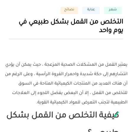
شعر
عناية
نصائح
التخلص من القمل بشكل طبيعي في
يوم واحد
يعتبر القمل من المشكلات الصحية المزعجة ، حيث يمكن أن يؤدي
انتشارهم إلى حكة شديدة واحمرار الفروة الرأسية ، وعلى الرغم من
أن هناك العديد من المنتجات الكيميائية المتاحة في السوق
للتخلص من القمل ، إلا أن البعض يفضل اللجوء إلى العلاجات
الطبيعية لتجنب التعرض للمواد الكيميائية القوية.
كيفية التخلص من القمل بشكل