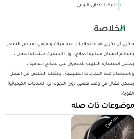
نظامك الغذائي اليومي .
الخلاصة
تذكري أن تكرري هذه العلاجات عدة مرات وتقومي بفحص الشعر
بانتظام لضمان فعالية العلاج ، وإذا استمرت مشكلة القمل ،
يفضل استشارة الطبيب للحصول على نصائح إضافية ،
وباستخدام هذه العلاجات الطبيعية ، يمكنك التخلص من القمل
بشكل فعّال في وقت قصير، دون اللجوء إلى المنتجات الكيميائية
القوية.
موضوعات ذات صله
موضوع