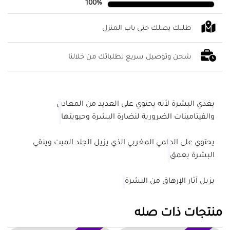
100%
طلبك يصلك حتى باب المنزل
شحن وتوصيل سريع لطلباتك من خلالنا
يغذي البشرة لأنه يحتوي على العديد من المعادن
والفيتامينات الضرورية لنضارة البشرة وحيويتها
يحتوي على الطمي المغربي الذي يزيل الجلد الميت وينقي
البشرة بعمق
يزيل آثار الإرهاق من البشرة
منتجات ذات صله