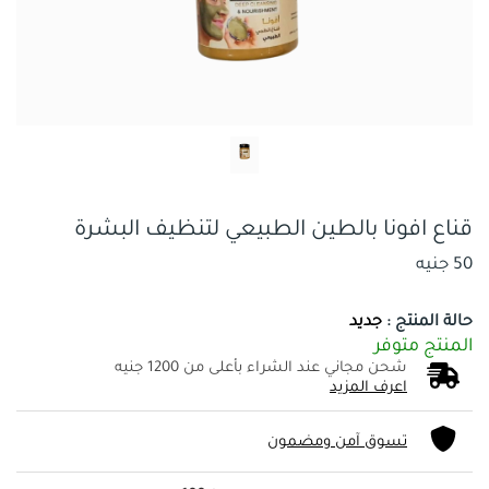
قناع افونا بالطين الطبيعي لتنظيف البشرة
50 جنيه
حالة المنتج :
جديد
المنتج متوفر
شحن مجاني عند الشراء بأعلى من 1200 جنيه
اعرف المزيد
تسوق آمن ومضمون