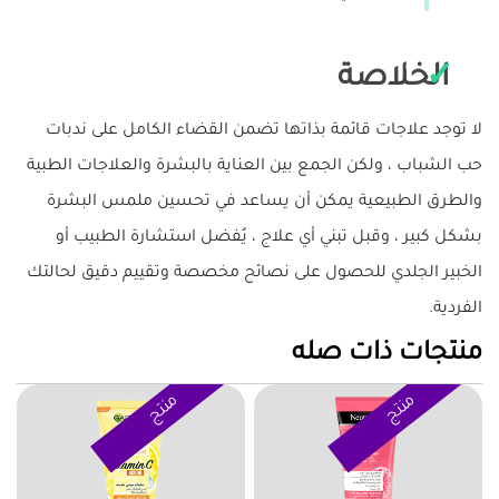
الخلاصة
لا توجد علاجات قائمة بذاتها تضمن القضاء الكامل على ندبات
حب الشباب ، ولكن الجمع بين العناية بالبشرة والعلاجات الطبية
والطرق الطبيعية يمكن أن يساعد في تحسين ملمس البشرة
بشكل كبير ، وقبل تبني أي علاج ، يُفضل استشارة الطبيب أو
الخبير الجلدي للحصول على نصائح مخصصة وتقييم دقيق لحالتك
الفردية.
منتجات ذات صله
منتج
منتج