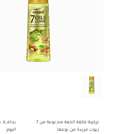
تركيبة فائقة الخفة مصنوعة من 7
يحافظ ع
زيوت فريدة من نوعها
اليوم