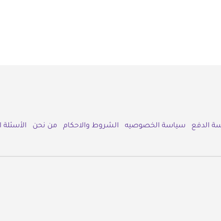
ة الدفع
سياسة الخصوصيه
الشروط والاحكام
من نحن
الأسئلة 