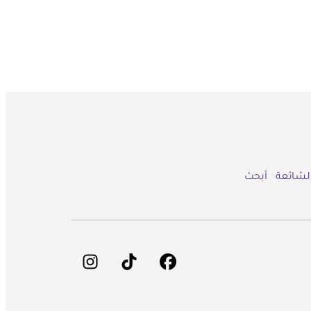
الشائعة
أبحث