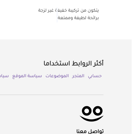
يتكون من تركيبة خفيفة غير لزجة
برائحة لطيفة وممتعة
أكثر الروابط استخداما
حسابي
المتجر
الموضوعات
سياسة الموقع
سياس
تواصل معنا