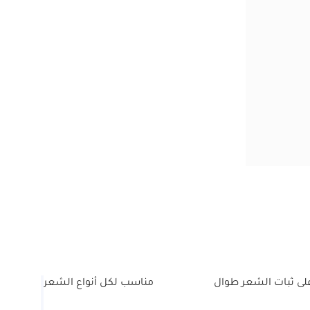
لى ثبات الشعر طوال
مناسب لكل أنواع الشعر