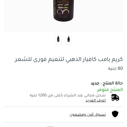
كريم بامب كافيار الذهبي لتنعيم فورى للشعر
80 جنيه
حالة المنتج :
جديد
المنتج متوفر
شحن مجاني عند الشراء بأعلى من 1200 جنيه
اعرف المزيد
تسوق آمن ومضمون