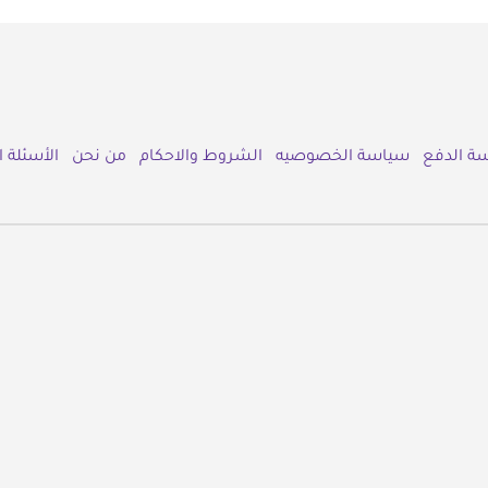
ة الدفع
سياسة الخصوصيه
الشروط والاحكام
من نحن
الأسئلة 