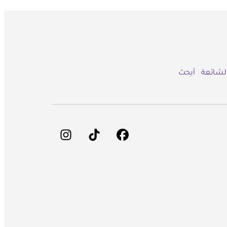
الشائعة
أبحث