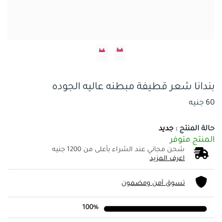
بندانا شعر قطيفة مبطنه عاليه الجوده
60 جنيه
حالة المنتج :
جديد
المنتج متوفر
شحن مجاني عند الشراء بأعلى من 1200 جنيه
اعرف المزيد
تسوق آمن ومضمون
100%